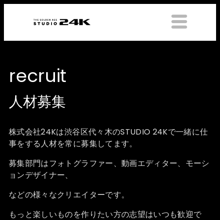
recruit
人材募集
株式会社24Kは渋谷区代々木のSTUDIO 24Kで一緒に仕
事をする人材を常に募集してます。
募集部門はフォトグラファー、動画エディター、モーシ
ョンデザイナー、
などの様々なクリエイターです。
もっと楽しいものを作りたい方の志望はいつも歓迎で